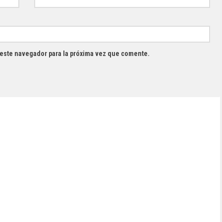
 este navegador para la próxima vez que comente.