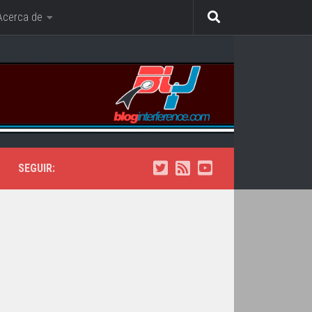
Acerca de
SEGUIR: