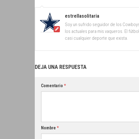
estrellasolitaria
Soy un sufrido seguidor de los Cowboy
los actuales para mis vaqueros. El fútb
casi cualquier deporte que exista.
DEJA UNA RESPUESTA
Comentario
*
Nombre
*