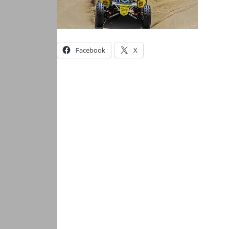
Facebook
X