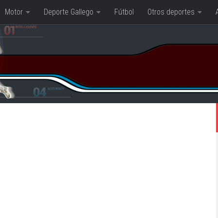
Motor
Deporte Gallego
Fútbol
Otros deportes