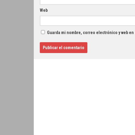
Web
Guarda mi nombre, correo electrónico y web en