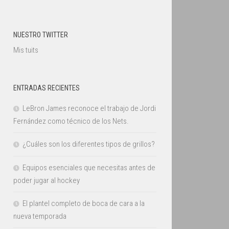
NUESTRO TWITTER
Mis tuits
ENTRADAS RECIENTES
LeBron James reconoce el trabajo de Jordi
Fernández como técnico de los Nets.
¿Cuáles son los diferentes tipos de grillos?
Equipos esenciales que necesitas antes de
poder jugar al hockey
El plantel completo de boca de cara a la
nueva temporada