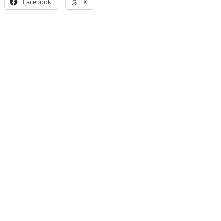
Facebook
X