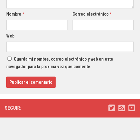
Nombre
*
Correo electrónico
*
Web
Guarda mi nombre, correo electrónico y web en este
navegador para la próxima vez que comente.
SEGUIR: