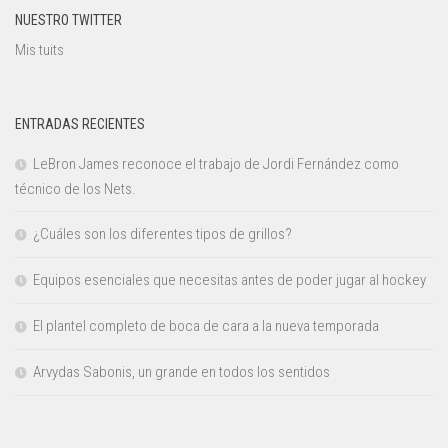
NUESTRO TWITTER
Mis tuits
ENTRADAS RECIENTES
LeBron James reconoce el trabajo de Jordi Fernández como
técnico de los Nets.
¿Cuáles son los diferentes tipos de grillos?
Equipos esenciales que necesitas antes de poder jugar al hockey
El plantel completo de boca de cara a la nueva temporada
Arvydas Sabonis, un grande en todos los sentidos