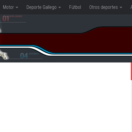
Motor
Deporte Gallego
Fútbol
Otros deportes