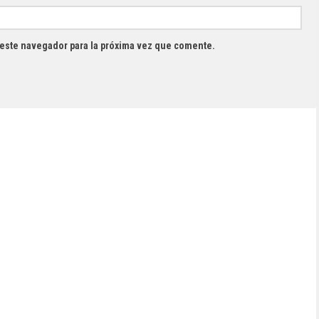
 este navegador para la próxima vez que comente.