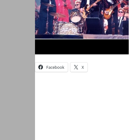
Facebook
X