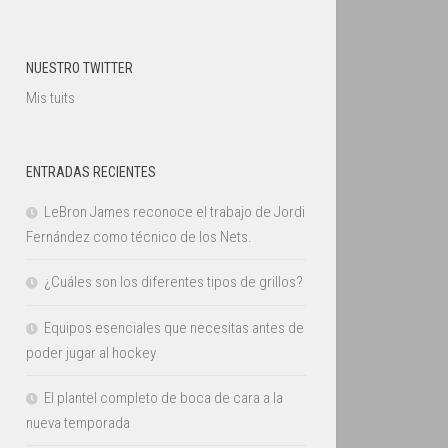
NUESTRO TWITTER
Mis tuits
ENTRADAS RECIENTES
LeBron James reconoce el trabajo de Jordi
Fernández como técnico de los Nets.
¿Cuáles son los diferentes tipos de grillos?
Equipos esenciales que necesitas antes de
poder jugar al hockey
El plantel completo de boca de cara a la
nueva temporada