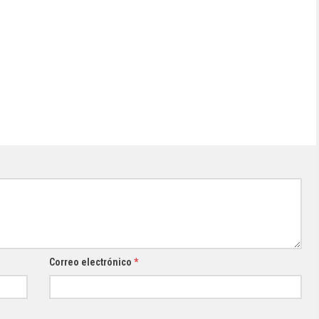
Correo electrónico
*