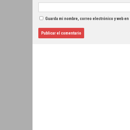
Guarda mi nombre, correo electrónico y web en