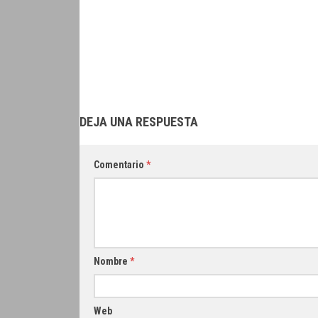
DEJA UNA RESPUESTA
Comentario
*
Nombre
*
Web