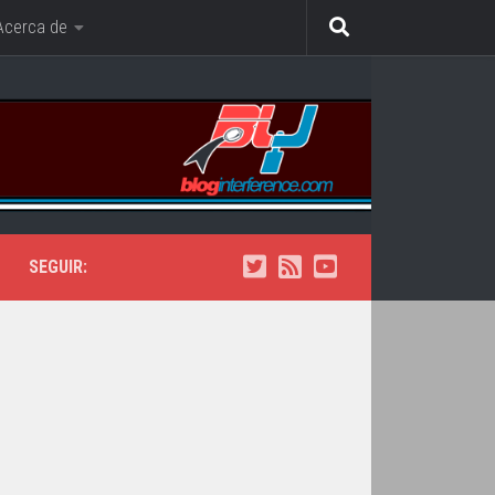
Acerca de
SEGUIR: