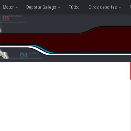
Motor
Deporte Gallego
Fútbol
Otros deportes