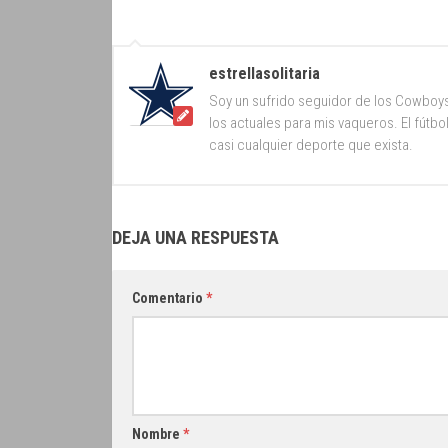
estrellasolitaria
Soy un sufrido seguidor de los Cowboy
los actuales para mis vaqueros. El fútb
casi cualquier deporte que exista.
DEJA UNA RESPUESTA
Comentario
*
Nombre
*