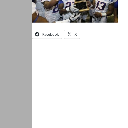
Facebook
X