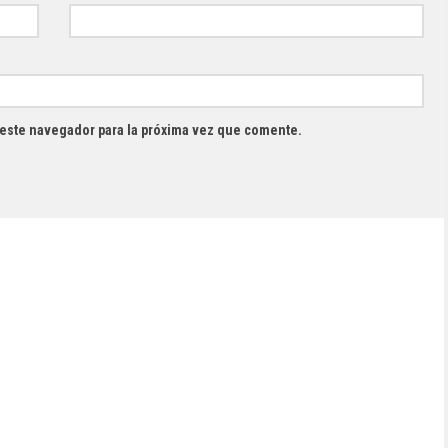
 este navegador para la próxima vez que comente.