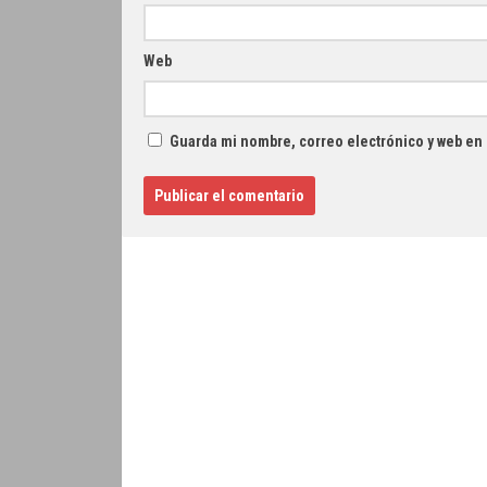
Web
Guarda mi nombre, correo electrónico y web en