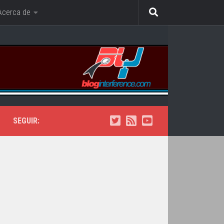
Acerca de
SEGUIR: