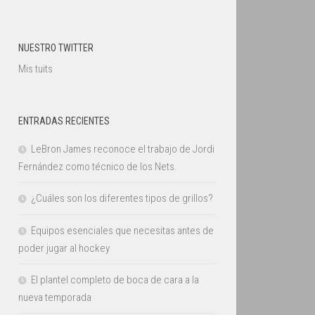
NUESTRO TWITTER
Mis tuits
ENTRADAS RECIENTES
LeBron James reconoce el trabajo de Jordi
Fernández como técnico de los Nets.
¿Cuáles son los diferentes tipos de grillos?
Equipos esenciales que necesitas antes de
poder jugar al hockey
El plantel completo de boca de cara a la
nueva temporada