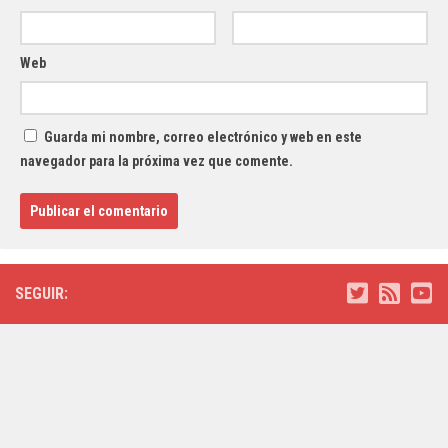
Web
Guarda mi nombre, correo electrónico y web en este
navegador para la próxima vez que comente.
SEGUIR: