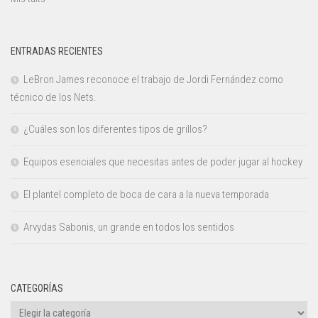
ENTRADAS RECIENTES
LeBron James reconoce el trabajo de Jordi Fernández como
técnico de los Nets.
¿Cuáles son los diferentes tipos de grillos?
Equipos esenciales que necesitas antes de poder jugar al hockey
El plantel completo de boca de cara a la nueva temporada
Arvydas Sabonis, un grande en todos los sentidos
CATEGORÍAS
Categorías