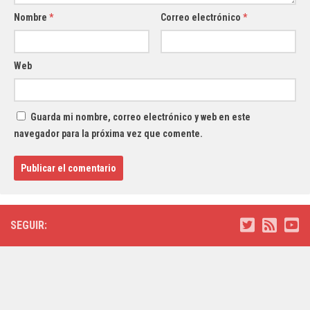
Nombre
*
Correo electrónico
*
Web
Guarda mi nombre, correo electrónico y web en este
navegador para la próxima vez que comente.
SEGUIR: