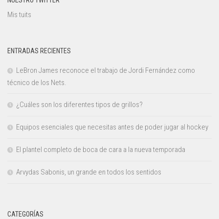
Mis tuits
ENTRADAS RECIENTES
LeBron James reconoce el trabajo de Jordi Fernández como
técnico de los Nets.
¿Cuáles son los diferentes tipos de grillos?
Equipos esenciales que necesitas antes de poder jugar al hockey
El plantel completo de boca de cara a la nueva temporada
Arvydas Sabonis, un grande en todos los sentidos
CATEGORÍAS