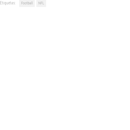
Etiquetas:
Football
NFL