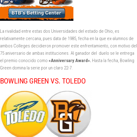
La rivalidad entre estas dos Universidades del estado de Ohio, es
relativamente cercana, pues data de 1985, fecha en la que ex-alumnos de
ambos Colleges decidieron promover este enfrentamiento, con motivo del
75 aniversario de ambas instituciones. Al ganador del duelo se le entrega
el premio conocido como
«Anniversary Award».
Hasta la fecha, Bowling
Green domina la serie por un claro 22-7.
BOWLING GREEN VS. TOLEDO