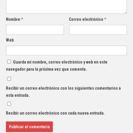
Nombre
*
Correo electrónico
*
Web
Guarda mi nombre, correo electrónico y web en este
navegador para la próxima vez que comente.
Recibir un correo electrónico con los siguientes comentarios a
esta entrada.
Recibir un correo electrónico con cada nueva entrada.