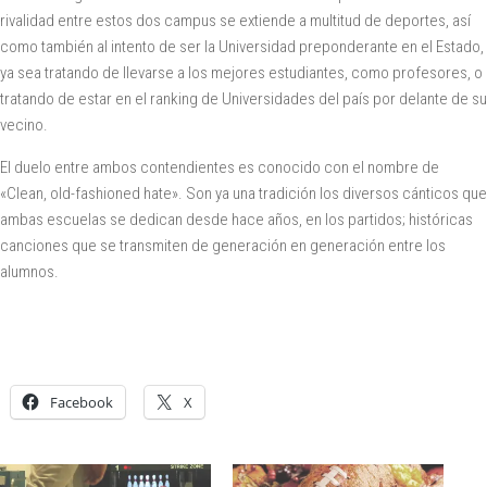
rivalidad entre estos dos campus se extiende a multitud de deportes, así
como también al intento de ser la Universidad preponderante en el Estado,
ya sea tratando de llevarse a los mejores estudiantes, como profesores, o
tratando de estar en el ranking de Universidades del país por delante de su
vecino.
El duelo entre ambos contendientes es conocido con el nombre de
«Clean, old-fashioned hate». Son ya una tradición los diversos cánticos que
ambas escuelas se dedican desde hace años, en los partidos; históricas
canciones que se transmiten de generación en generación entre los
alumnos.
Facebook
X