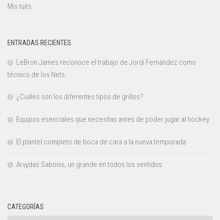
Mis tuits
ENTRADAS RECIENTES
LeBron James reconoce el trabajo de Jordi Fernández como
técnico de los Nets.
¿Cuáles son los diferentes tipos de grillos?
Equipos esenciales que necesitas antes de poder jugar al hockey
El plantel completo de boca de cara a la nueva temporada
Arvydas Sabonis, un grande en todos los sentidos
CATEGORÍAS