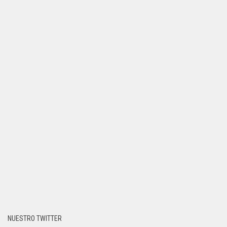
NUESTRO TWITTER