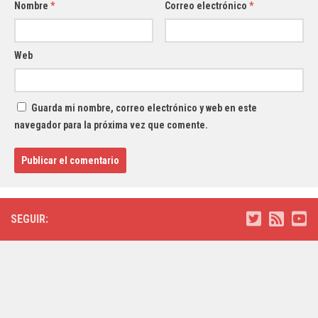
Nombre
*
Correo electrónico
*
Web
Guarda mi nombre, correo electrónico y web en este
navegador para la próxima vez que comente.
SEGUIR: