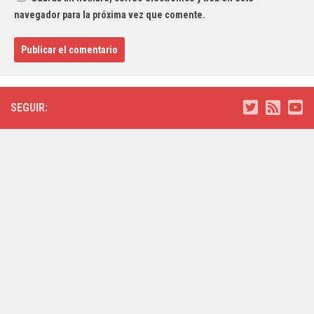
navegador para la próxima vez que comente.
SEGUIR: