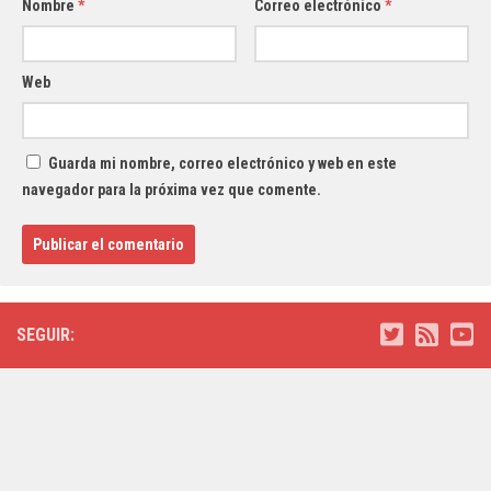
Nombre
*
Correo electrónico
*
Web
Guarda mi nombre, correo electrónico y web en este
navegador para la próxima vez que comente.
SEGUIR: