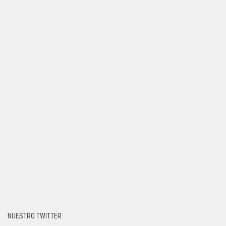
NUESTRO TWITTER