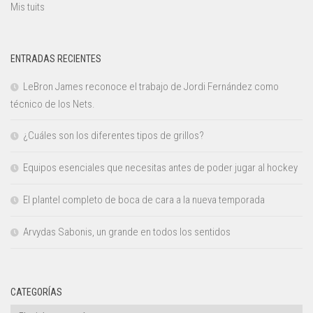
Mis tuits
ENTRADAS RECIENTES
LeBron James reconoce el trabajo de Jordi Fernández como
técnico de los Nets.
¿Cuáles son los diferentes tipos de grillos?
Equipos esenciales que necesitas antes de poder jugar al hockey
El plantel completo de boca de cara a la nueva temporada
Arvydas Sabonis, un grande en todos los sentidos
CATEGORÍAS
Categorías