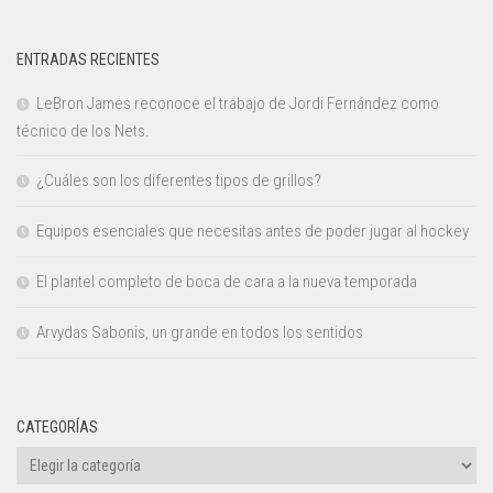
ENTRADAS RECIENTES
LeBron James reconoce el trabajo de Jordi Fernández como
técnico de los Nets.
¿Cuáles son los diferentes tipos de grillos?
Equipos esenciales que necesitas antes de poder jugar al hockey
El plantel completo de boca de cara a la nueva temporada
Arvydas Sabonis, un grande en todos los sentidos
CATEGORÍAS
Categorías