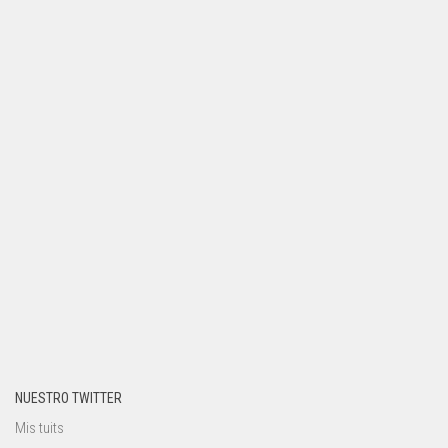
NUESTRO TWITTER
Mis tuits