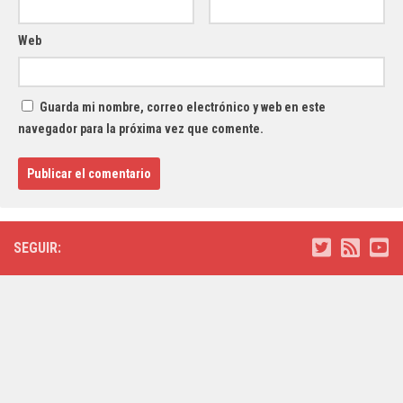
Web
Guarda mi nombre, correo electrónico y web en este
navegador para la próxima vez que comente.
SEGUIR: