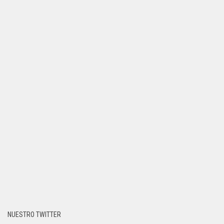
NUESTRO TWITTER