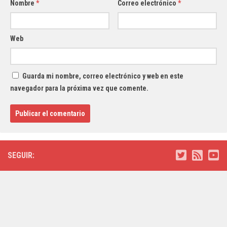
Nombre
*
Correo electrónico
*
Web
Guarda mi nombre, correo electrónico y web en este
navegador para la próxima vez que comente.
SEGUIR: