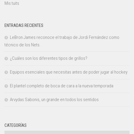
Mis tuits
ENTRADAS RECIENTES
LeBron James reconoce el trabajo de Jordi Fernández como
técnico de los Nets.
¿Cuáles son los diferentes tipos de grillos?
Equipos esenciales que necesitas antes de poder jugar al hockey
El plantel completo de boca de cara a la nueva temporada
Arvydas Sabonis, un grande en todos los sentidos
CATEGORÍAS
Categorías