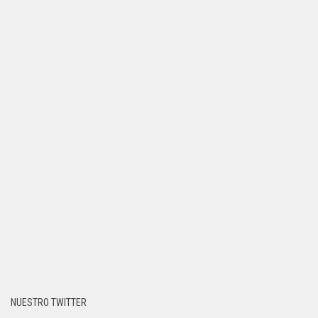
NUESTRO TWITTER