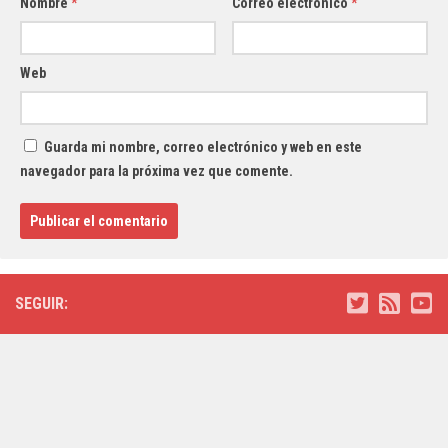
Nombre
*
Correo electrónico
*
Web
Guarda mi nombre, correo electrónico y web en este
navegador para la próxima vez que comente.
SEGUIR: