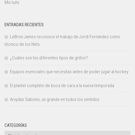
Mis tuits
ENTRADAS RECIENTES
LeBron James reconoce el trabajo de Jordi Fernández como
técnico de los Nets.
¿Cuáles son los diferentes tipos de grillos?
Equipos esenciales que necesitas antes de poder jugar al hockey
El plantel completo de boca de cara a la nueva temporada
Arvydas Sabonis, un grande en todos los sentidos
CATEGORÍAS
Categorías