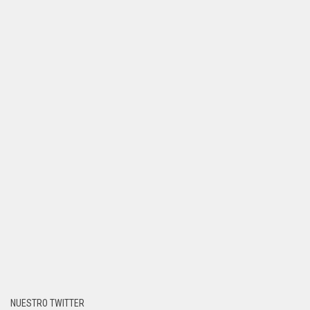
NUESTRO TWITTER