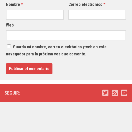
Nombre
*
Correo electrónico
*
Web
Guarda mi nombre, correo electrónico y web en este
navegador para la próxima vez que comente.
SEGUIR: