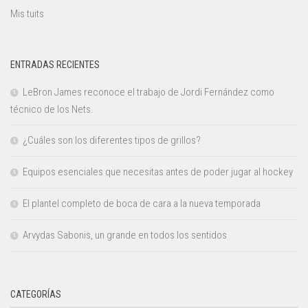
Mis tuits
ENTRADAS RECIENTES
LeBron James reconoce el trabajo de Jordi Fernández como
técnico de los Nets.
¿Cuáles son los diferentes tipos de grillos?
Equipos esenciales que necesitas antes de poder jugar al hockey
El plantel completo de boca de cara a la nueva temporada
Arvydas Sabonis, un grande en todos los sentidos
CATEGORÍAS