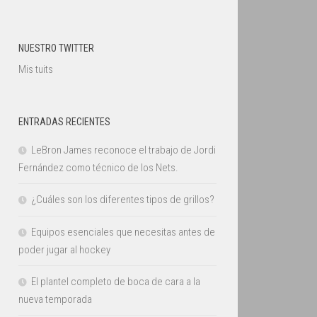
NUESTRO TWITTER
Mis tuits
ENTRADAS RECIENTES
LeBron James reconoce el trabajo de Jordi
Fernández como técnico de los Nets.
¿Cuáles son los diferentes tipos de grillos?
Equipos esenciales que necesitas antes de
poder jugar al hockey
El plantel completo de boca de cara a la
nueva temporada