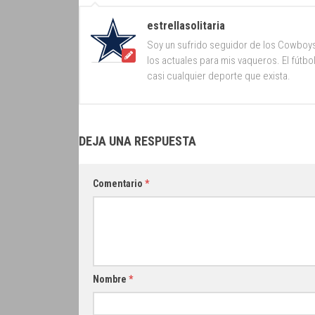
estrellasolitaria
Soy un sufrido seguidor de los Cowboy
los actuales para mis vaqueros. El fútb
casi cualquier deporte que exista.
DEJA UNA RESPUESTA
Comentario
*
Nombre
*