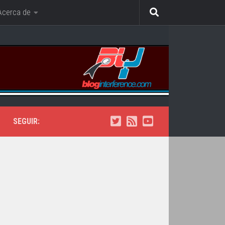
Acerca de
SEGUIR: