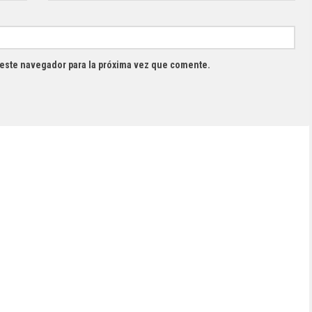
 este navegador para la próxima vez que comente.