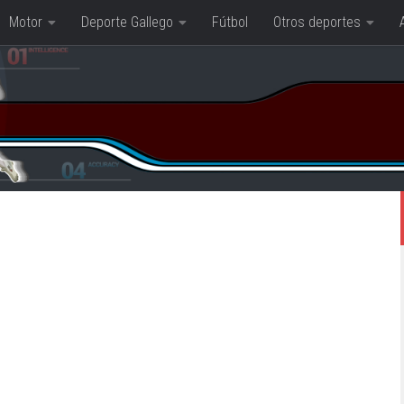
Motor
Deporte Gallego
Fútbol
Otros deportes