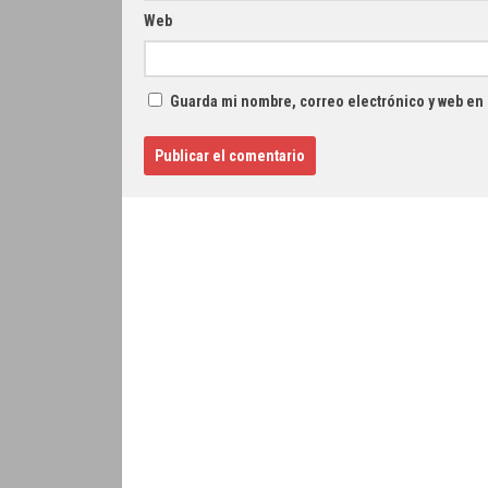
Web
Guarda mi nombre, correo electrónico y web en