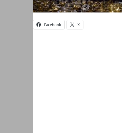
Facebook
X