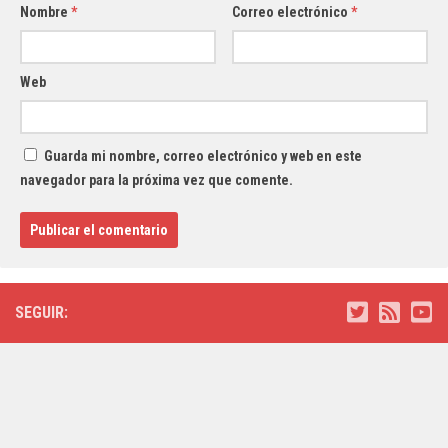
Nombre
*
Correo electrónico
*
Web
Guarda mi nombre, correo electrónico y web en este
navegador para la próxima vez que comente.
SEGUIR: