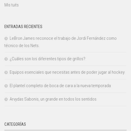
Mis tuits
ENTRADAS RECIENTES
LeBron James reconoce el trabajo de Jordi Fernández como
técnico de los Nets.
¿Cuáles son los diferentes tipos de grillos?
Equipos esenciales que necesitas antes de poder jugar al hockey
El plantel completo de boca de cara a la nueva temporada
Arvydas Sabonis, un grande en todos los sentidos
CATEGORÍAS