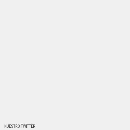
NUESTRO TWITTER