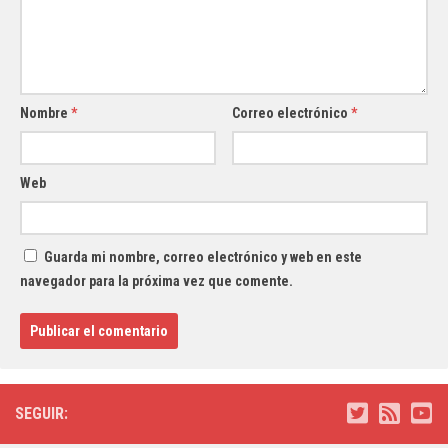
Nombre
*
Correo electrónico
*
Web
Guarda mi nombre, correo electrónico y web en este
navegador para la próxima vez que comente.
SEGUIR: