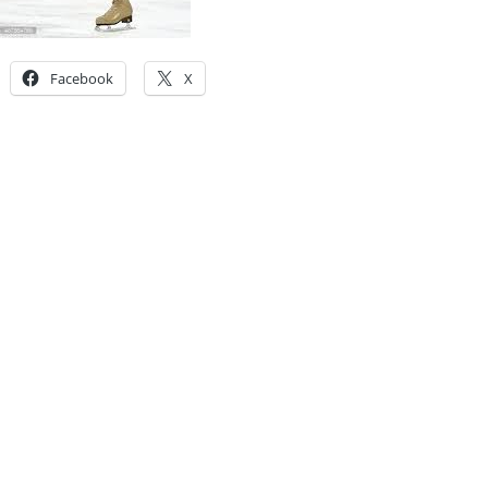
Facebook
X