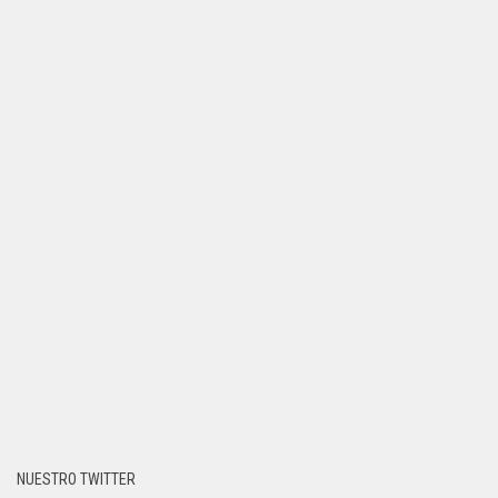
NUESTRO TWITTER