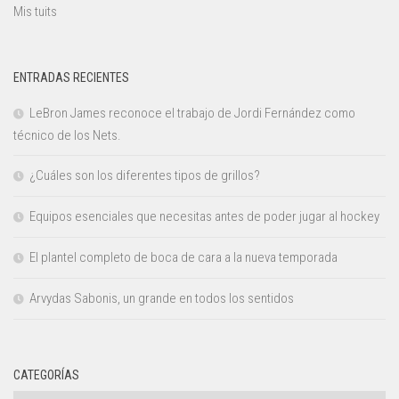
Mis tuits
ENTRADAS RECIENTES
LeBron James reconoce el trabajo de Jordi Fernández como
técnico de los Nets.
¿Cuáles son los diferentes tipos de grillos?
Equipos esenciales que necesitas antes de poder jugar al hockey
El plantel completo de boca de cara a la nueva temporada
Arvydas Sabonis, un grande en todos los sentidos
CATEGORÍAS