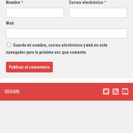
Nombre
*
Correo electrónico
*
Web
Guarda mi nombre, correo electrónico y web en este
navegador para la próxima vez que comente.
SEGUIR: