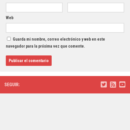
Web
Guarda mi nombre, correo electrónico y web en este
navegador para la próxima vez que comente.
SEGUIR: