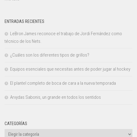
ENTRADAS RECIENTES
LeBron James reconoce el trabajo de Jordi Fernández como
técnico de los Nets.
¿Cuáles son los diferentes tipos de grillos?
Equipos esenciales que necesitas antes de poder jugar al hockey
El plantel completo de boca de cara a la nueva temporada
Arvydas Sabonis, un grande en todos los sentidos
CATEGORÍAS
Categorías