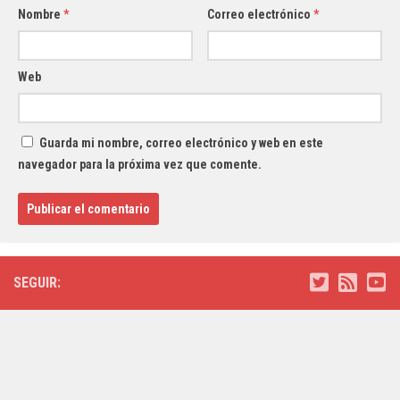
Nombre
*
Correo electrónico
*
Web
Guarda mi nombre, correo electrónico y web en este
navegador para la próxima vez que comente.
SEGUIR: