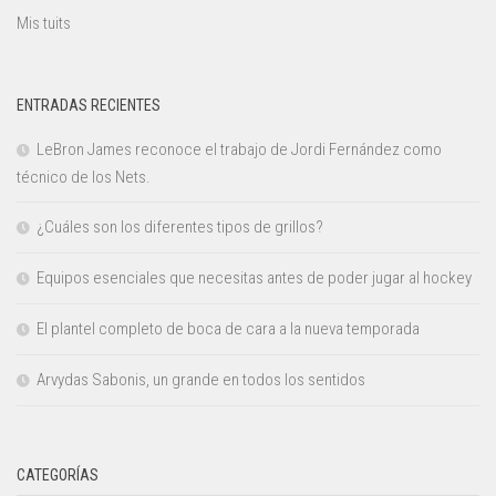
Mis tuits
ENTRADAS RECIENTES
LeBron James reconoce el trabajo de Jordi Fernández como
técnico de los Nets.
¿Cuáles son los diferentes tipos de grillos?
Equipos esenciales que necesitas antes de poder jugar al hockey
El plantel completo de boca de cara a la nueva temporada
Arvydas Sabonis, un grande en todos los sentidos
CATEGORÍAS