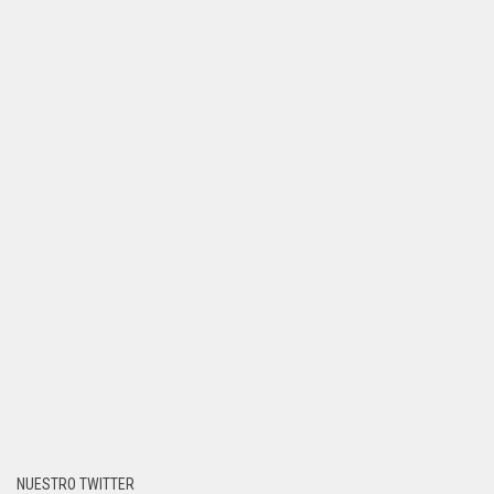
NUESTRO TWITTER