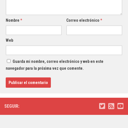
Nombre
*
Correo electrónico
*
Web
Guarda mi nombre, correo electrónico y web en este
navegador para la próxima vez que comente.
SEGUIR: