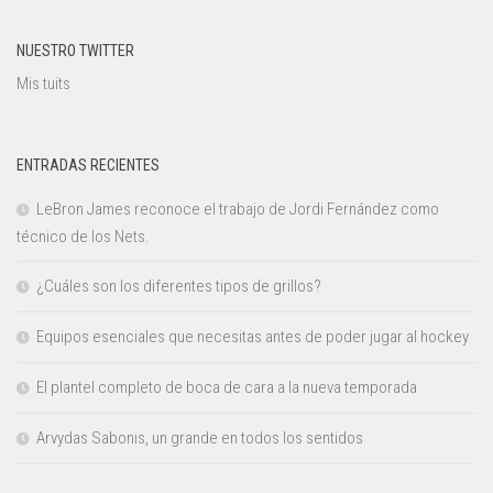
NUESTRO TWITTER
Mis tuits
ENTRADAS RECIENTES
LeBron James reconoce el trabajo de Jordi Fernández como
técnico de los Nets.
¿Cuáles son los diferentes tipos de grillos?
Equipos esenciales que necesitas antes de poder jugar al hockey
El plantel completo de boca de cara a la nueva temporada
Arvydas Sabonis, un grande en todos los sentidos