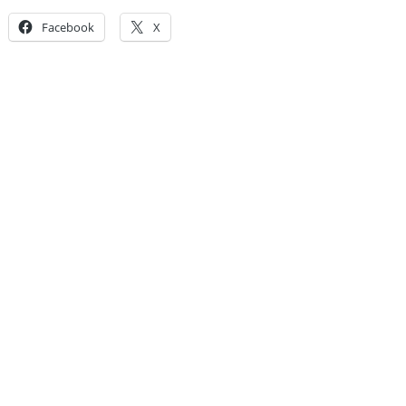
Facebook
X