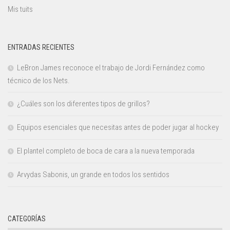
Mis tuits
ENTRADAS RECIENTES
LeBron James reconoce el trabajo de Jordi Fernández como
técnico de los Nets.
¿Cuáles son los diferentes tipos de grillos?
Equipos esenciales que necesitas antes de poder jugar al hockey
El plantel completo de boca de cara a la nueva temporada
Arvydas Sabonis, un grande en todos los sentidos
CATEGORÍAS