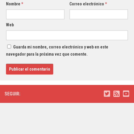
Nombre
*
Correo electrónico
*
Web
Guarda mi nombre, correo electrónico y web en este
navegador para la próxima vez que comente.
SEGUIR: