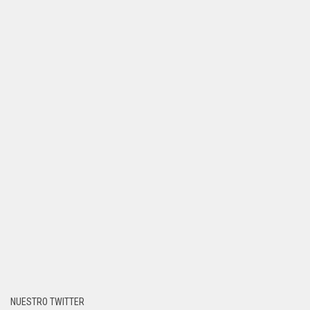
NUESTRO TWITTER