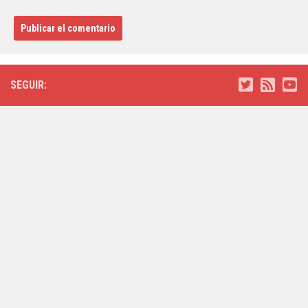
SEGUIR: