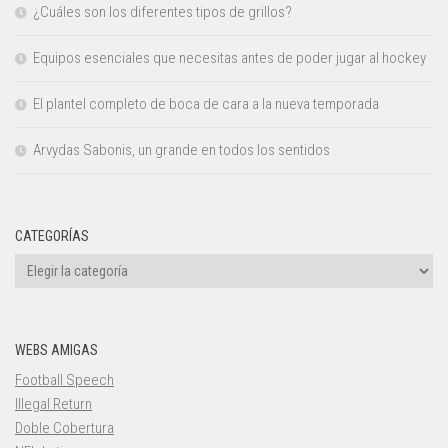
¿Cuáles son los diferentes tipos de grillos?
Equipos esenciales que necesitas antes de poder jugar al hockey
El plantel completo de boca de cara a la nueva temporada
Arvydas Sabonis, un grande en todos los sentidos
CATEGORÍAS
Categorías
WEBS AMIGAS
Football Speech
Illegal Return
Doble Cobertura