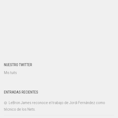
NUESTRO TWITTER
Mis tuits
ENTRADAS RECIENTES
LeBron James reconoce el trabajo de Jordi Fernández como
técnico de los Nets.