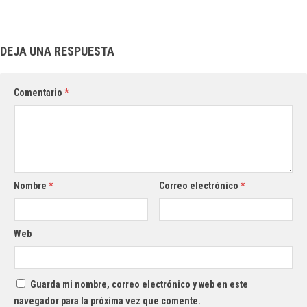
DEJA UNA RESPUESTA
Comentario
*
Nombre
*
Correo electrónico
*
Web
Guarda mi nombre, correo electrónico y web en este
navegador para la próxima vez que comente.