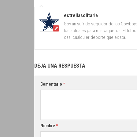
estrellasolitaria
Soy un sufrido seguidor de los Cowboy
los actuales para mis vaqueros. El fútb
casi cualquier deporte que exista.
DEJA UNA RESPUESTA
Comentario
*
Nombre
*