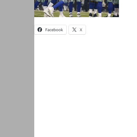
Facebook
X