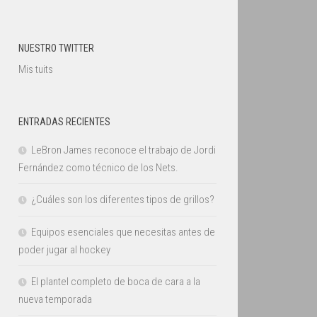
NUESTRO TWITTER
Mis tuits
ENTRADAS RECIENTES
LeBron James reconoce el trabajo de Jordi
Fernández como técnico de los Nets.
¿Cuáles son los diferentes tipos de grillos?
Equipos esenciales que necesitas antes de
poder jugar al hockey
El plantel completo de boca de cara a la
nueva temporada