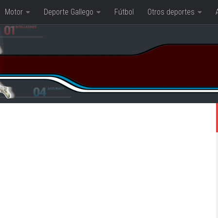
Motor
Deporte Gallego
Fútbol
Otros deportes