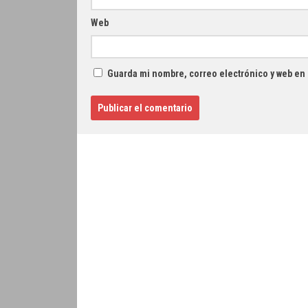
Web
Guarda mi nombre, correo electrónico y web en