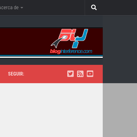
Acerca de
SEGUIR: