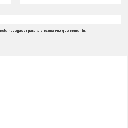
 este navegador para la próxima vez que comente.