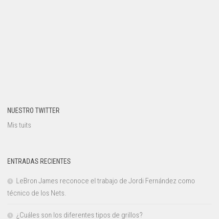
NUESTRO TWITTER
Mis tuits
ENTRADAS RECIENTES
LeBron James reconoce el trabajo de Jordi Fernández como
técnico de los Nets.
¿Cuáles son los diferentes tipos de grillos?