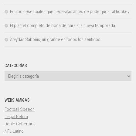
Equipos esenciales que necesitas antes de poder jugar al hockey
El plantel completo de boca de cara a la nueva temporada
Arvydas Sabonis, un grande en todos los sentidos
CATEGORÍAS
Categorías
WEBS AMIGAS
Football Speech
Illegal Return
Doble Cobertura
NFL-Latino