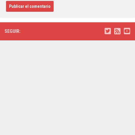
SEGUIR: