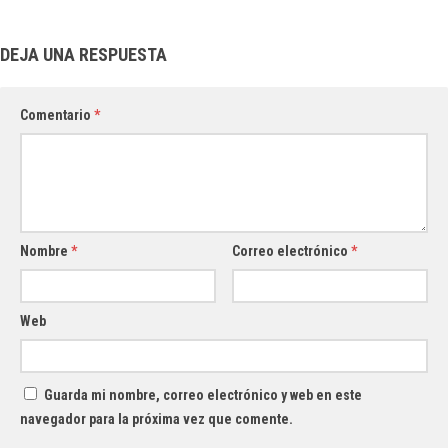
DEJA UNA RESPUESTA
Comentario
*
Nombre
*
Correo electrónico
*
Web
Guarda mi nombre, correo electrónico y web en este
navegador para la próxima vez que comente.