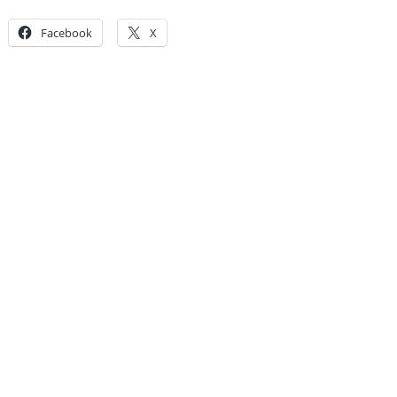
Facebook
X