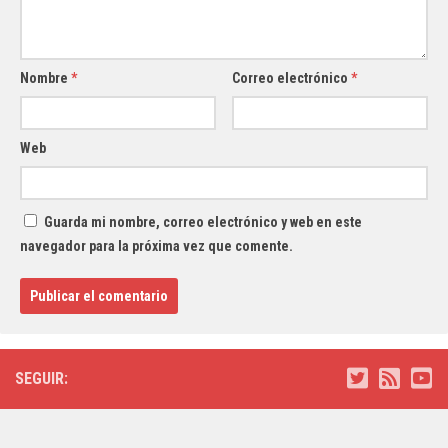
Nombre
*
Correo electrónico
*
Web
Guarda mi nombre, correo electrónico y web en este
navegador para la próxima vez que comente.
SEGUIR: