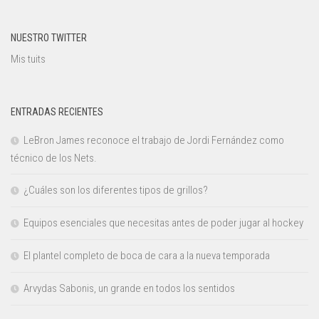
NUESTRO TWITTER
Mis tuits
ENTRADAS RECIENTES
LeBron James reconoce el trabajo de Jordi Fernández como
técnico de los Nets.
¿Cuáles son los diferentes tipos de grillos?
Equipos esenciales que necesitas antes de poder jugar al hockey
El plantel completo de boca de cara a la nueva temporada
Arvydas Sabonis, un grande en todos los sentidos