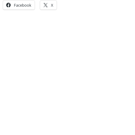
Facebook
X