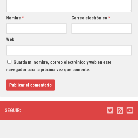
Nombre
*
Correo electrónico
*
Web
Guarda mi nombre, correo electrónico y web en este
navegador para la próxima vez que comente.
SEGUIR: