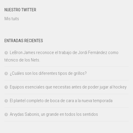
NUESTRO TWITTER
Mis tuits
ENTRADAS RECIENTES
LeBron James reconoce el trabajo de Jordi Fernández como
técnico de los Nets.
¿Cuáles son los diferentes tipos de grillos?
Equipos esenciales que necesitas antes de poder jugar al hockey
El plantel completo de boca de cara a la nueva temporada
Arvydas Sabonis, un grande en todos los sentidos