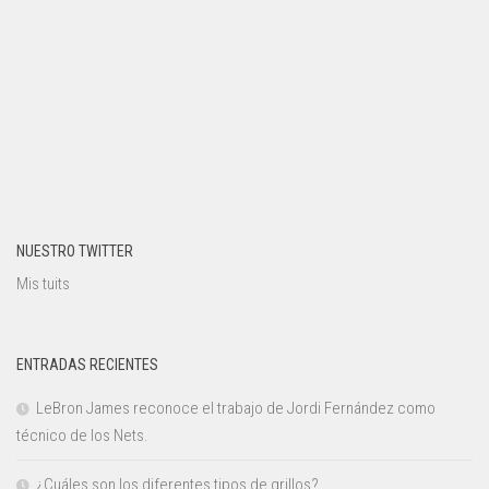
NUESTRO TWITTER
Mis tuits
ENTRADAS RECIENTES
LeBron James reconoce el trabajo de Jordi Fernández como
técnico de los Nets.
¿Cuáles son los diferentes tipos de grillos?