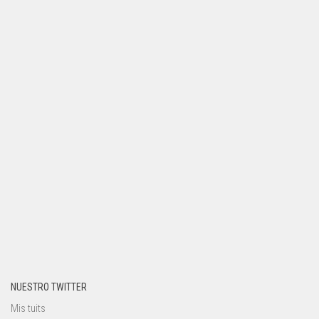
NUESTRO TWITTER
Mis tuits