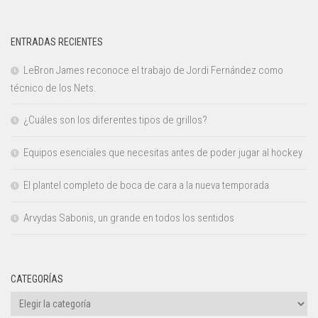
ENTRADAS RECIENTES
LeBron James reconoce el trabajo de Jordi Fernández como
técnico de los Nets.
¿Cuáles son los diferentes tipos de grillos?
Equipos esenciales que necesitas antes de poder jugar al hockey
El plantel completo de boca de cara a la nueva temporada
Arvydas Sabonis, un grande en todos los sentidos
CATEGORÍAS
Categorías