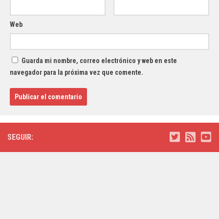
Web
Guarda mi nombre, correo electrónico y web en este
navegador para la próxima vez que comente.
SEGUIR: