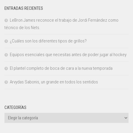
ENTRADAS RECIENTES
LeBron James reconoce el trabajo de Jordi Fernández como
técnico de los Nets.
¿Cuáles son los diferentes tipos de grillos?
Equipos esenciales que necesitas antes de poder jugar al hockey
El plantel completo de boca de cara a la nueva temporada
Arvydas Sabonis, un grande en todos los sentidos
CATEGORÍAS
Categorías