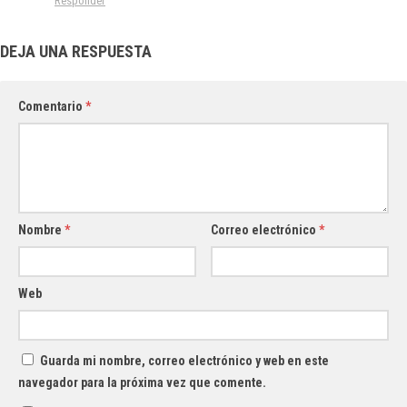
Responder
DEJA UNA RESPUESTA
Comentario
*
Nombre
*
Correo electrónico
*
Web
Guarda mi nombre, correo electrónico y web en este
navegador para la próxima vez que comente.