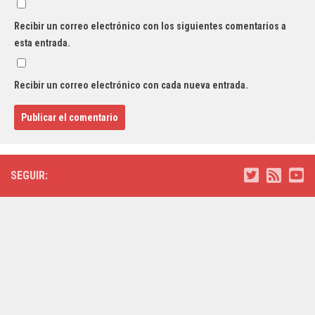
Recibir un correo electrónico con los siguientes comentarios a
esta entrada.
Recibir un correo electrónico con cada nueva entrada.
SEGUIR: