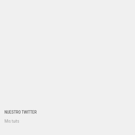
NUESTRO TWITTER
Mis tuits