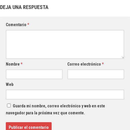
DEJA UNA RESPUESTA
Comentario
*
Nombre
*
Correo electrónico
*
Web
Guarda mi nombre, correo electrónico y web en este
navegador para la próxima vez que comente.