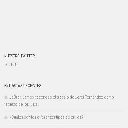
NUESTRO TWITTER
Mis tuits
ENTRADAS RECIENTES
LeBron James reconoce el trabajo de Jordi Fernández como
técnico de los Nets.
¿Cuáles son los diferentes tipos de grillos?