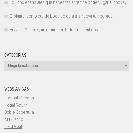
Equipos esenciales que necesitas antes de poder jugar al hockey
El plantel completo de boca de cara a la nueva temporada
Arvydas Sabonis, un grande en todos los sentidos
CATEGORÍAS
Categorías
WEBS AMIGAS
Football Speech
Illegal Return
Doble Cobertura
NFL-Latino
Field Goal