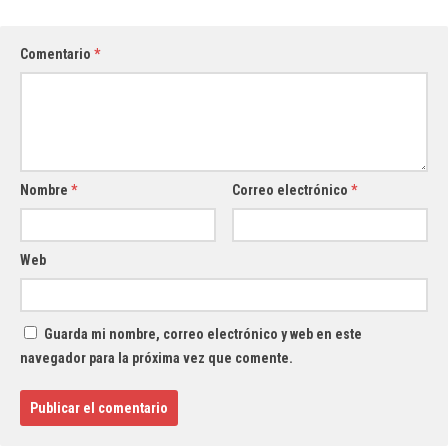
Comentario
*
Nombre
*
Correo electrónico
*
Web
Guarda mi nombre, correo electrónico y web en este
navegador para la próxima vez que comente.