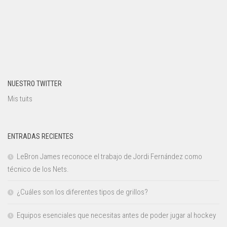
NUESTRO TWITTER
Mis tuits
ENTRADAS RECIENTES
LeBron James reconoce el trabajo de Jordi Fernández como
técnico de los Nets.
¿Cuáles son los diferentes tipos de grillos?
Equipos esenciales que necesitas antes de poder jugar al hockey