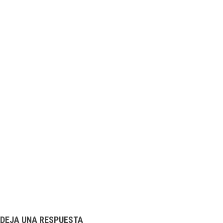
DEJA UNA RESPUESTA