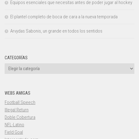
Equipos esenciales que necesitas antes de poder jugar al hockey
El plantel completo de boca de cara a la nueva temporada
Arvydas Sabonis, un grande en todos los sentidos
CATEGORÍAS
Categorías
WEBS AMIGAS
Football Speech
Illegal Return
Doble Cobertura
NFL-Latino
Field Goal