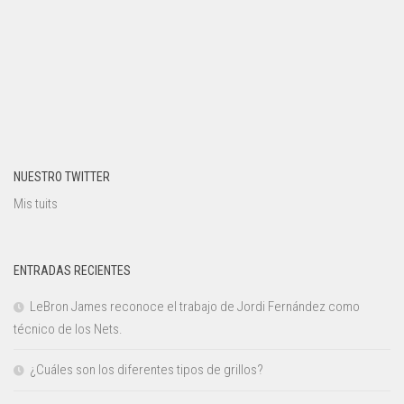
NUESTRO TWITTER
Mis tuits
ENTRADAS RECIENTES
LeBron James reconoce el trabajo de Jordi Fernández como
técnico de los Nets.
¿Cuáles son los diferentes tipos de grillos?