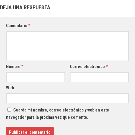
DEJA UNA RESPUESTA
Comentario
*
Nombre
*
Correo electrónico
*
Web
Guarda mi nombre, correo electrónico y web en este
navegador para la próxima vez que comente.