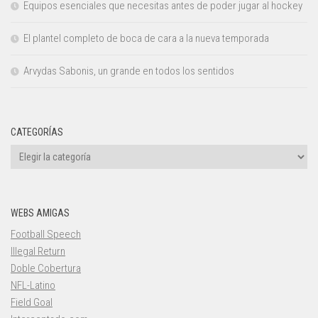
Equipos esenciales que necesitas antes de poder jugar al hockey
El plantel completo de boca de cara a la nueva temporada
Arvydas Sabonis, un grande en todos los sentidos
CATEGORÍAS
Categorías
WEBS AMIGAS
Football Speech
Illegal Return
Doble Cobertura
NFL-Latino
Field Goal