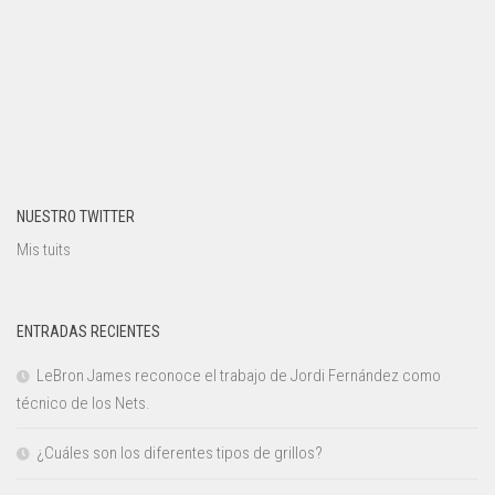
NUESTRO TWITTER
Mis tuits
ENTRADAS RECIENTES
LeBron James reconoce el trabajo de Jordi Fernández como
técnico de los Nets.
¿Cuáles son los diferentes tipos de grillos?