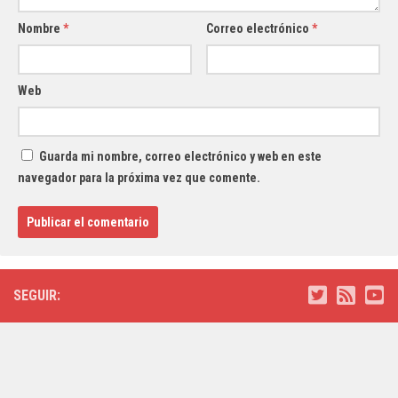
Nombre
*
Correo electrónico
*
Web
Guarda mi nombre, correo electrónico y web en este
navegador para la próxima vez que comente.
SEGUIR: