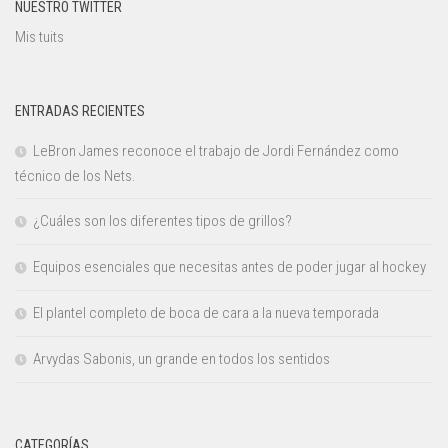
NUESTRO TWITTER
Mis tuits
ENTRADAS RECIENTES
LeBron James reconoce el trabajo de Jordi Fernández como
técnico de los Nets.
¿Cuáles son los diferentes tipos de grillos?
Equipos esenciales que necesitas antes de poder jugar al hockey
El plantel completo de boca de cara a la nueva temporada
Arvydas Sabonis, un grande en todos los sentidos
CATEGORÍAS