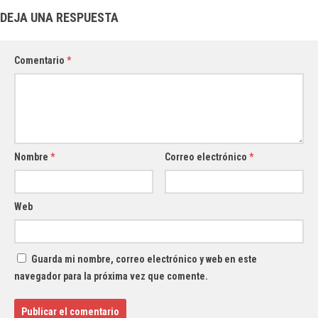
DEJA UNA RESPUESTA
Comentario
*
Nombre
*
Correo electrónico
*
Web
Guarda mi nombre, correo electrónico y web en este
navegador para la próxima vez que comente.