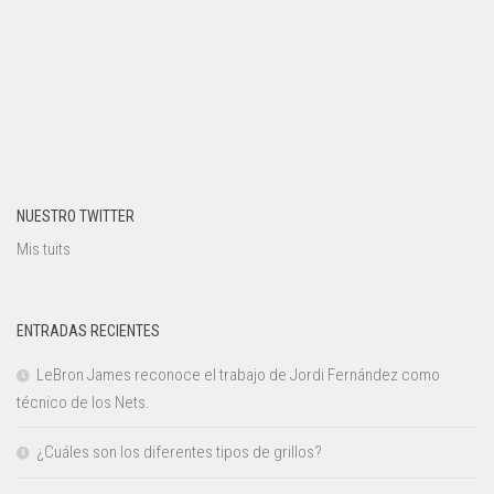
NUESTRO TWITTER
Mis tuits
ENTRADAS RECIENTES
LeBron James reconoce el trabajo de Jordi Fernández como
técnico de los Nets.
¿Cuáles son los diferentes tipos de grillos?