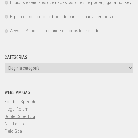
Equipos esenciales que necesitas antes de poder jugar al hockey
El plantel completo de boca de cara a la nueva temporada
Arvydas Sabonis, un grande en todos los sentidos
CATEGORÍAS
Categorías
WEBS AMIGAS
Football Speech
Illegal Return
Doble Cobertura
NFL-Latino
Field Goal