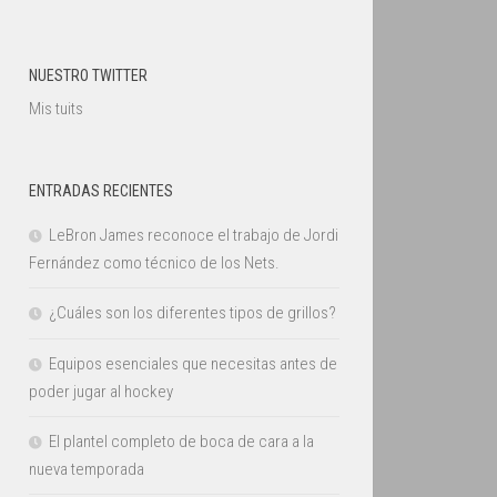
NUESTRO TWITTER
Mis tuits
ENTRADAS RECIENTES
LeBron James reconoce el trabajo de Jordi
Fernández como técnico de los Nets.
¿Cuáles son los diferentes tipos de grillos?
Equipos esenciales que necesitas antes de
poder jugar al hockey
El plantel completo de boca de cara a la
nueva temporada