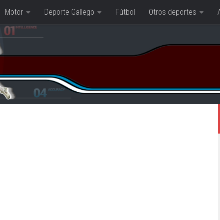
Motor
Deporte Gallego
Fútbol
Otros deportes