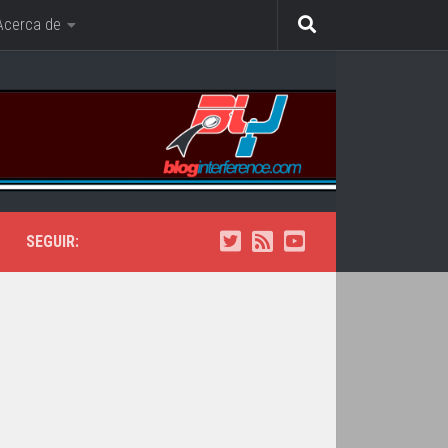
Acerca de
SEGUIR: