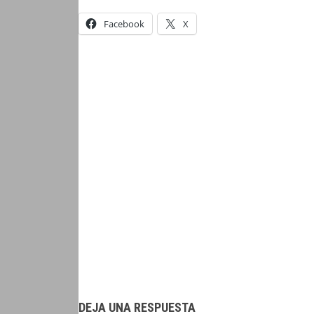
Facebook
X
DEJA UNA RESPUESTA