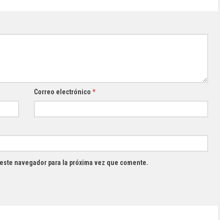
Correo electrónico
*
 este navegador para la próxima vez que comente.