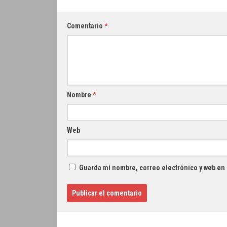
Comentario
*
Nombre
*
Web
Guarda mi nombre, correo electrónico y web en