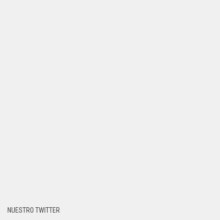
NUESTRO TWITTER