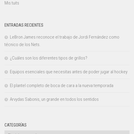
Mis tuits
ENTRADAS RECIENTES
LeBron James reconoce el trabajo de Jordi Fernández como
técnico de los Nets.
¿Cuáles son los diferentes tipos de grillos?
Equipos esenciales que necesitas antes de poder jugar al hockey
El plantel completo de boca de cara a la nueva temporada
Arvydas Sabonis, un grande en todos los sentidos
CATEGORÍAS
Categorías