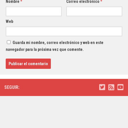
Nombre
*
Correo electrónico
*
Web
Guarda mi nombre, correo electrónico y web en este
navegador para la próxima vez que comente.
SEGUIR: