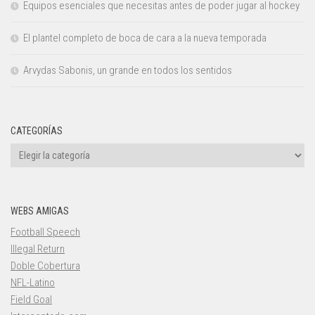
Equipos esenciales que necesitas antes de poder jugar al hockey
El plantel completo de boca de cara a la nueva temporada
Arvydas Sabonis, un grande en todos los sentidos
CATEGORÍAS
Categorías
WEBS AMIGAS
Football Speech
Illegal Return
Doble Cobertura
NFL-Latino
Field Goal