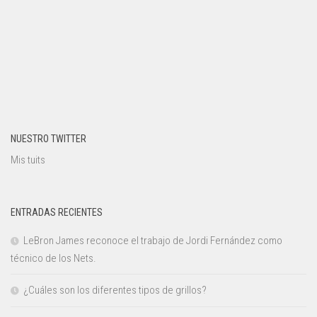
NUESTRO TWITTER
Mis tuits
ENTRADAS RECIENTES
LeBron James reconoce el trabajo de Jordi Fernández como
técnico de los Nets.
¿Cuáles son los diferentes tipos de grillos?