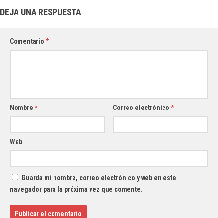
DEJA UNA RESPUESTA
Comentario
*
Nombre
*
Correo electrónico
*
Web
Guarda mi nombre, correo electrónico y web en este
navegador para la próxima vez que comente.