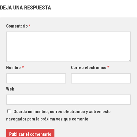
DEJA UNA RESPUESTA
Comentario
*
Nombre
*
Correo electrónico
*
Web
Guarda mi nombre, correo electrónico y web en este
navegador para la próxima vez que comente.