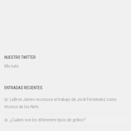
NUESTRO TWITTER
Mis tuits
ENTRADAS RECIENTES
LeBron James reconoce el trabajo de Jordi Fernández como
técnico de los Nets.
¿Cuáles son los diferentes tipos de grillos?