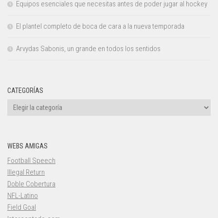
Equipos esenciales que necesitas antes de poder jugar al hockey
El plantel completo de boca de cara a la nueva temporada
Arvydas Sabonis, un grande en todos los sentidos
CATEGORÍAS
Categorías
WEBS AMIGAS
Football Speech
Illegal Return
Doble Cobertura
NFL-Latino
Field Goal