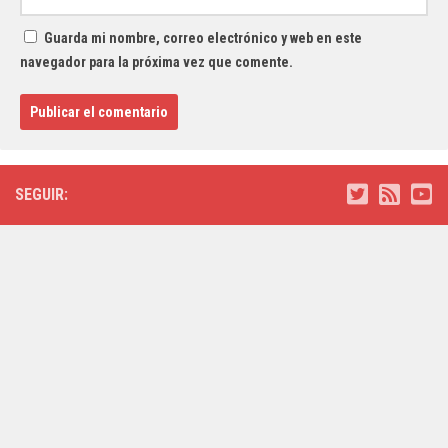
Guarda mi nombre, correo electrónico y web en este
navegador para la próxima vez que comente.
SEGUIR: