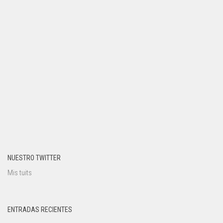
NUESTRO TWITTER
Mis tuits
ENTRADAS RECIENTES