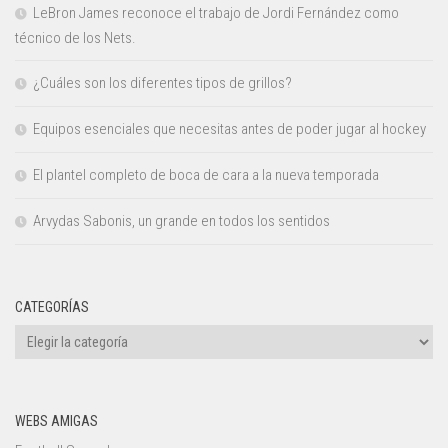
LeBron James reconoce el trabajo de Jordi Fernández como
técnico de los Nets.
¿Cuáles son los diferentes tipos de grillos?
Equipos esenciales que necesitas antes de poder jugar al hockey
El plantel completo de boca de cara a la nueva temporada
Arvydas Sabonis, un grande en todos los sentidos
CATEGORÍAS
Categorías
WEBS AMIGAS