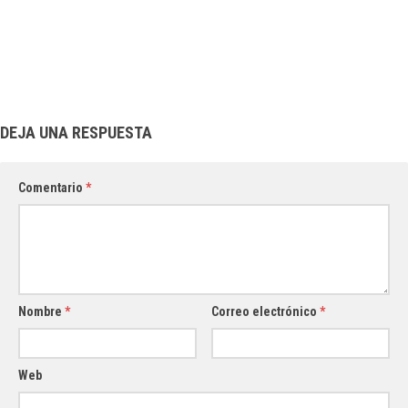
DEJA UNA RESPUESTA
Comentario
*
Nombre
*
Correo electrónico
*
Web