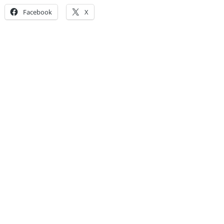
Facebook
X