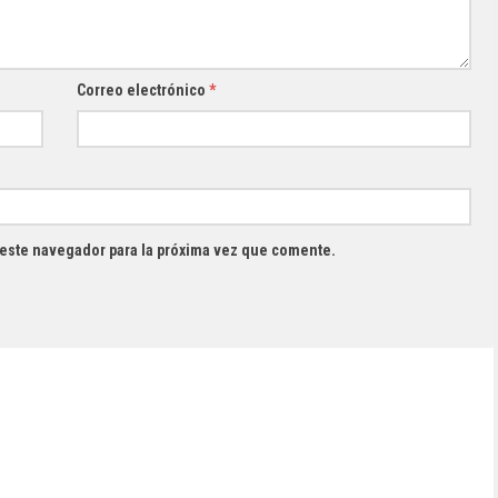
Correo electrónico
*
 este navegador para la próxima vez que comente.