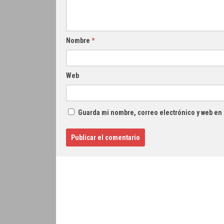
Nombre
*
Web
Guarda mi nombre, correo electrónico y web en