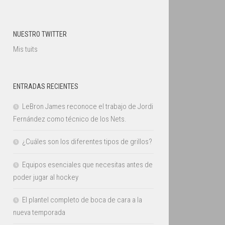
NUESTRO TWITTER
Mis tuits
ENTRADAS RECIENTES
LeBron James reconoce el trabajo de Jordi
Fernández como técnico de los Nets.
¿Cuáles son los diferentes tipos de grillos?
Equipos esenciales que necesitas antes de
poder jugar al hockey
El plantel completo de boca de cara a la
nueva temporada