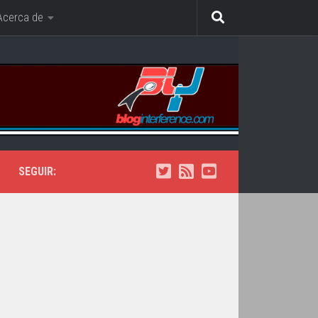
Acerca de
SEGUIR: