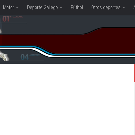
Motor
Deporte Gallego
Fútbol
Otros deportes