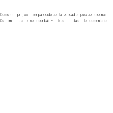
Como siempre, cuaquier parecido con la realidad es pura coincidencia.
Os animamos a que nos escribáis vuestras apuestas en los comentarios.