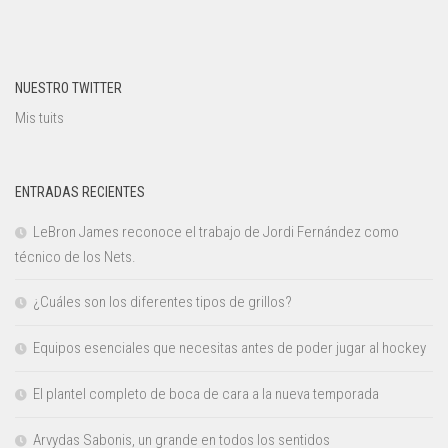
NUESTRO TWITTER
Mis tuits
ENTRADAS RECIENTES
LeBron James reconoce el trabajo de Jordi Fernández como
técnico de los Nets.
¿Cuáles son los diferentes tipos de grillos?
Equipos esenciales que necesitas antes de poder jugar al hockey
El plantel completo de boca de cara a la nueva temporada
Arvydas Sabonis, un grande en todos los sentidos