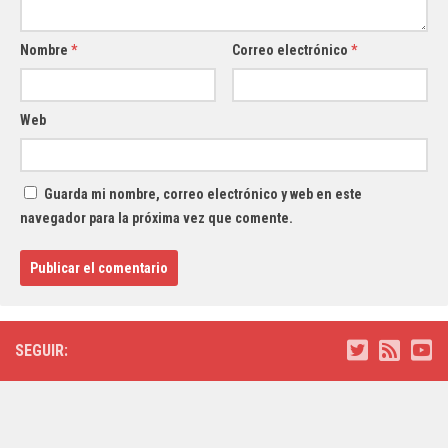
Nombre
*
Correo electrónico
*
Web
Guarda mi nombre, correo electrónico y web en este
navegador para la próxima vez que comente.
SEGUIR: