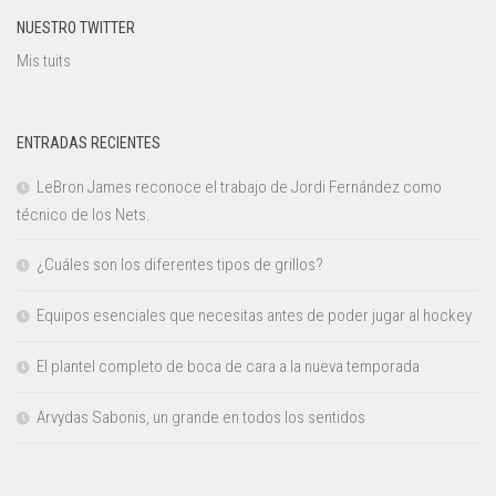
NUESTRO TWITTER
Mis tuits
ENTRADAS RECIENTES
LeBron James reconoce el trabajo de Jordi Fernández como
técnico de los Nets.
¿Cuáles son los diferentes tipos de grillos?
Equipos esenciales que necesitas antes de poder jugar al hockey
El plantel completo de boca de cara a la nueva temporada
Arvydas Sabonis, un grande en todos los sentidos