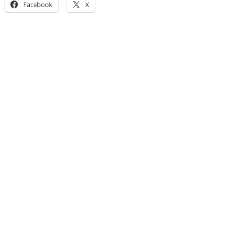
Facebook
X