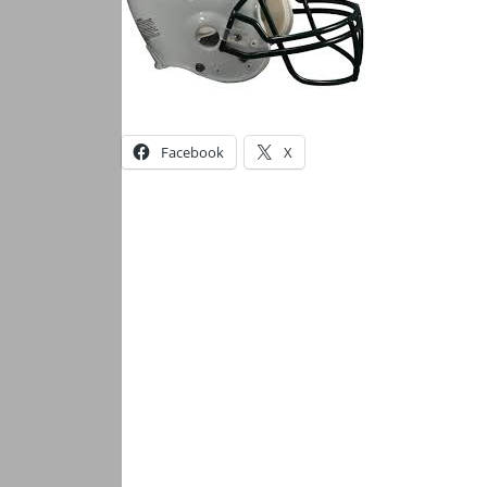
Facebook
X