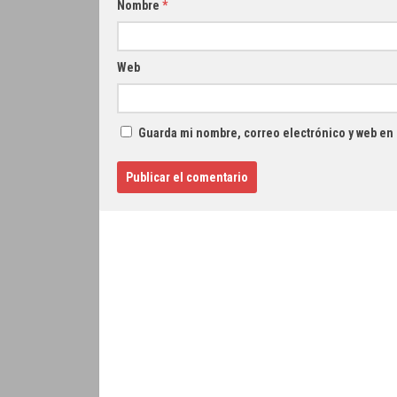
Nombre
*
Web
Guarda mi nombre, correo electrónico y web en