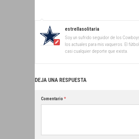
estrellasolitaria
Soy un sufrido seguidor de los Cowboy
los actuales para mis vaqueros. El fútb
casi cualquier deporte que exista.
DEJA UNA RESPUESTA
Comentario
*