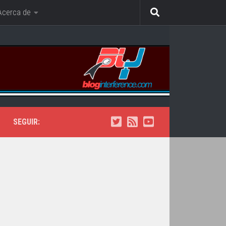
Acerca de
SEGUIR: