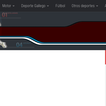
Motor
Deporte Gallego
Fútbol
Otros deportes