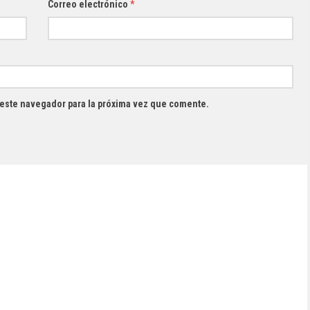
Correo electrónico
*
 este navegador para la próxima vez que comente.