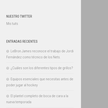
NUESTRO TWITTER
Mis tuits
ENTRADAS RECIENTES
LeBron James reconoce el trabajo de Jordi
Fernández como técnico de los Nets.
¿Cuáles son los diferentes tipos de grillos?
Equipos esenciales que necesitas antes de
poder jugar al hockey
El plantel completo de boca de cara a la
nueva temporada