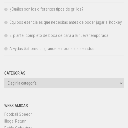
¿Cuáles son los diferentes tipos de grillos?
Equipos esenciales que necesitas antes de poder jugar al hockey
El plantel completo de boca de cara a la nueva temporada
Arvydas Sabonis, un grande en todos los sentidos
CATEGORÍAS
Categorías
WEBS AMIGAS
Football Speech
Illegal Return
Doble Cobertura