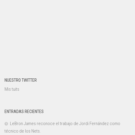
NUESTRO TWITTER
Mis tuits
ENTRADAS RECIENTES
LeBron James reconoce el trabajo de Jordi Fernández como
técnico de los Nets.