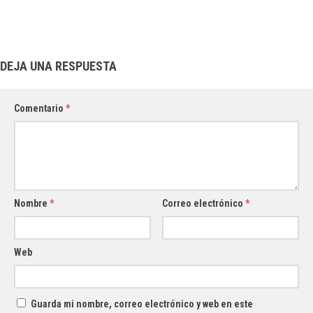
DEJA UNA RESPUESTA
Comentario
*
Nombre
*
Correo electrónico
*
Web
Guarda mi nombre, correo electrónico y web en este