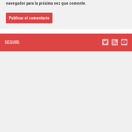
navegador para la próxima vez que comente.
SEGUIR: