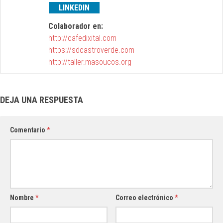
LINKEDIN
Colaborador en:
http://cafedixital.com
https://sdcastroverde.com
http://taller.masoucos.org
DEJA UNA RESPUESTA
Comentario
*
Nombre
*
Correo electrónico
*