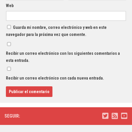
Web
Guarda mi nombre, correo electrónico y web en este
navegador para la próxima vez que comente.
Recibir un correo electrónico con los siguientes comentarios a
esta entrada.
Recibir un correo electrónico con cada nueva entrada.
SEGUIR: