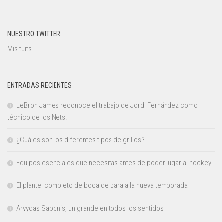
NUESTRO TWITTER
Mis tuits
ENTRADAS RECIENTES
LeBron James reconoce el trabajo de Jordi Fernández como
técnico de los Nets.
¿Cuáles son los diferentes tipos de grillos?
Equipos esenciales que necesitas antes de poder jugar al hockey
El plantel completo de boca de cara a la nueva temporada
Arvydas Sabonis, un grande en todos los sentidos