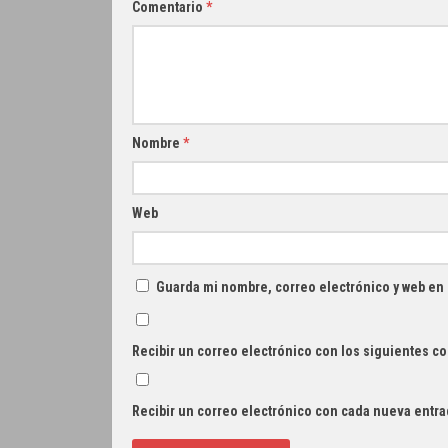
Comentario
*
Nombre
*
Web
Guarda mi nombre, correo electrónico y web en
Recibir un correo electrónico con los siguientes co
Recibir un correo electrónico con cada nueva entra