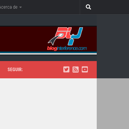
Acerca de
SEGUIR: