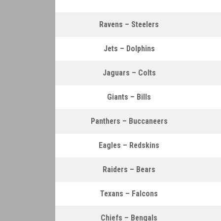
Ravens – Steelers
Jets – Dolphins
Jaguars – Colts
Giants – Bills
Panthers – Buccaneers
Eagles – Redskins
Raiders – Bears
Texans – Falcons
Chiefs – Bengals