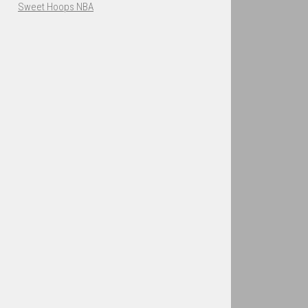
Sweet Hoops NBA