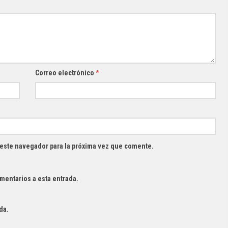
Correo electrónico
*
 este navegador para la próxima vez que comente.
mentarios a esta entrada.
da.