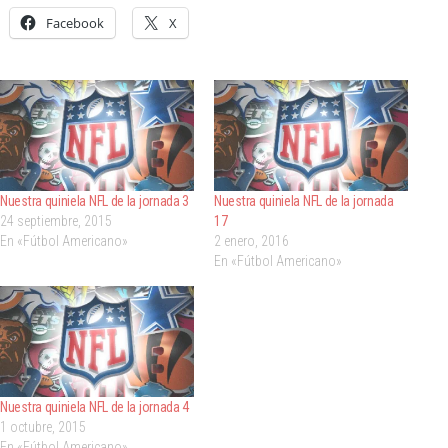
Facebook
X
Nuestra quiniela NFL de la jornada 3
Nuestra quiniela NFL de la jornada
24 septiembre, 2015
17
En «Fútbol Americano»
2 enero, 2016
En «Fútbol Americano»
Nuestra quiniela NFL de la jornada 4
1 octubre, 2015
En «Fútbol Americano»