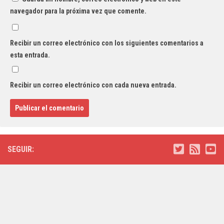
navegador para la próxima vez que comente.
Recibir un correo electrónico con los siguientes comentarios a
esta entrada.
Recibir un correo electrónico con cada nueva entrada.
SEGUIR: