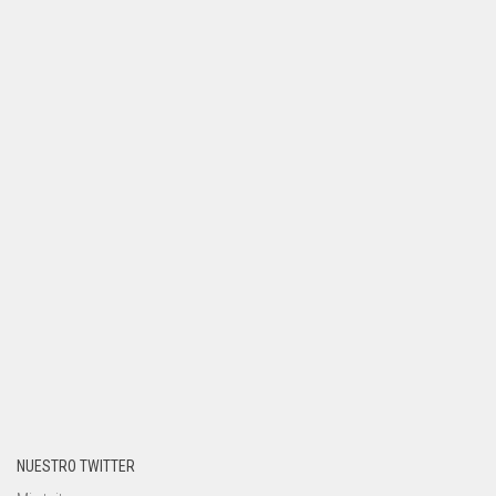
NUESTRO TWITTER