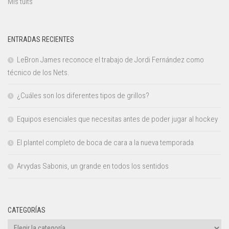
Mis tuits
ENTRADAS RECIENTES
LeBron James reconoce el trabajo de Jordi Fernández como
técnico de los Nets.
¿Cuáles son los diferentes tipos de grillos?
Equipos esenciales que necesitas antes de poder jugar al hockey
El plantel completo de boca de cara a la nueva temporada
Arvydas Sabonis, un grande en todos los sentidos
CATEGORÍAS
Categorías