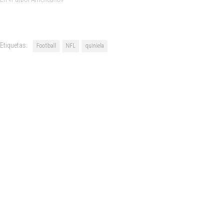
Etiquetas:
Football
NFL
quiniela