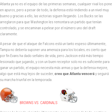
Atlanta ya no es el equipo de las primeras semanas, cualquier rival los pone
en apuros, pero a pesar de todo, la defensa está rindiendo a un nivel muy
bueno y gracias a ello, las victorias siguen llegando. Los Bucks se las
arreglaron para que Washington les remontara un partido que tenían
controlado, y se encaminan a pelear por el número uno del draft
claramente.
A pesar de que el ataque de Falcons está un tanto espeso últimamente,
Tampa no debería suponer una amenaza para los locales; es cierto que
por fin Evans ha dado señales de vida, pero Jackson está más tiempo
lesionado que jugando, y con un buen receptor solo no es suficiente para
ganar un partido, el equipo necesita más armas y que la defensa mejore,
algo que está muy lejos de suceder,
creo que Atlanta vencerá
y seguirá
su marcha triunfal en la temporada.
BROWNS VS. CARDINALS