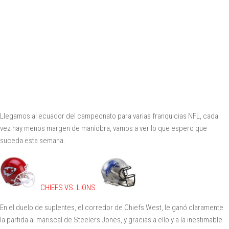
Llegamos al ecuador del campeonato para varias franquicias NFL, cada
vez hay menos margen de maniobra, vamos a ver lo que espero que
suceda esta semana.
CHIEFS VS. LIONS
En el duelo de suplentes, el corredor de Chiefs West, le ganó claramente
la partida al mariscal de Steelers Jones, y gracias a ello y a la inestimable