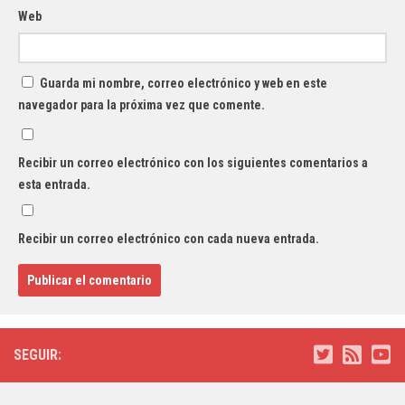
Web
Guarda mi nombre, correo electrónico y web en este
navegador para la próxima vez que comente.
Recibir un correo electrónico con los siguientes comentarios a
esta entrada.
Recibir un correo electrónico con cada nueva entrada.
SEGUIR: