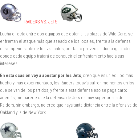
RAIDERS VS. JETS
Lucha directa entre dos equipos que optan a las plazas de Wild Card, se
enfrentan el ataque más que aseado de los locales, frente a la defensa
casi impenetrable de los visitantes, por tanto preveo un duelo igualado,
donde cada equipo tratará de conducir el enfrentamiento hacia sus
intereses.
En esta ocasión voy a apostar por los Jets
, creo que es un equipo más
hecho y más experimentado, los Raiders todavía sufren momentos en los
que se van de los partidos, y frente a esta defensa eso se paga caro;
además, me parece que la defensa de Jets es muy superior a la de
Raiders, sin embargo, no creo que haya tanta distancia entre la ofensiva de
Oakland y la de New York.