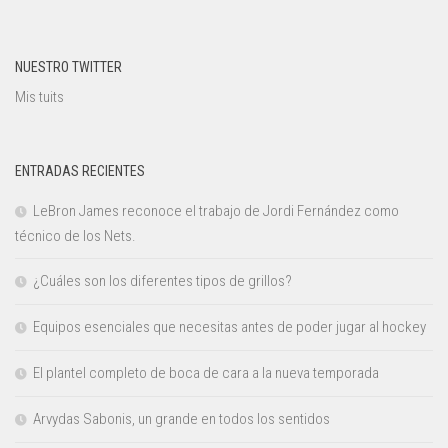
NUESTRO TWITTER
Mis tuits
ENTRADAS RECIENTES
LeBron James reconoce el trabajo de Jordi Fernández como
técnico de los Nets.
¿Cuáles son los diferentes tipos de grillos?
Equipos esenciales que necesitas antes de poder jugar al hockey
El plantel completo de boca de cara a la nueva temporada
Arvydas Sabonis, un grande en todos los sentidos