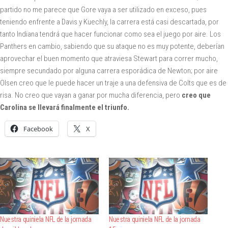
partido no me parece que Gore vaya a ser utilizado en exceso, pues
teniendo enfrente a Davis y Kuechly, la carrera está casi descartada, por
tanto Indiana tendrá que hacer funcionar como sea el juego por aire. Los
Panthers en cambio, sabiendo que su ataque no es muy potente, deberían
aprovechar el buen momento que atraviesa Stewart para correr mucho,
siempre secundado por alguna carrera esporádica de Newton; por aire
Olsen creo que le puede hacer un traje a una defensiva de Colts que es de
risa. No creo que vayan a ganar por mucha diferencia, pero
creo que
Carolina se llevará finalmente el triunfo.
Facebook
X
Nuestra quiniela NFL de la jornada
Nuestra quiniela NFL de la jornada